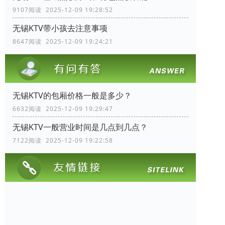
9107阅读 2025-12-09 19:28:52
无锡KTV带小孩去注意事项
8647阅读 2025-12-09 19:24:21
无锡KTV的包厢价格一般是多少？
6632阅读 2025-12-09 19:29:47
无锡KTV一般营业时间是几点到几点？
7122阅读 2025-12-09 19:22:58