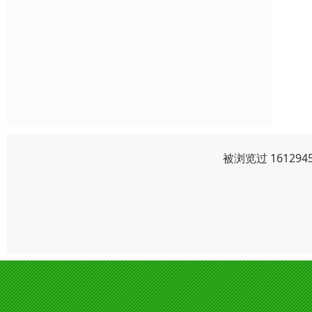
被浏览过 16129